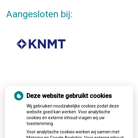
Aangesloten bij:
Deze website gebruikt cookies
Wij gebruiken noodzakelijke cookies zodat deze
website goed kan werken. Voor analytische
cookies en externe inhoud vragen wij uw
toestemming.
Voor analytische cookies werken wij samen met
Adresgegevens
Matomo en Google Analytics. Voor externe inhoud