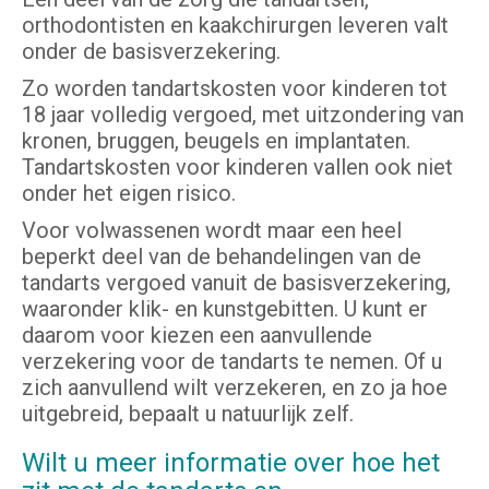
orthodontisten en kaakchirurgen leveren valt
onder de basisverzekering.
Zo worden tandartskosten voor kinderen tot
18 jaar volledig vergoed, met uitzondering van
kronen, bruggen, beugels en implantaten.
Tandartskosten voor kinderen vallen ook niet
onder het eigen risico.
Voor volwassenen wordt maar een heel
beperkt deel van de behandelingen van de
tandarts vergoed vanuit de basisverzekering,
waaronder klik- en kunstgebitten. U kunt er
daarom voor kiezen een aanvullende
verzekering voor de tandarts te nemen. Of u
zich aanvullend wilt verzekeren, en zo ja hoe
uitgebreid, bepaalt u natuurlijk zelf.
Wilt u meer informatie over hoe het