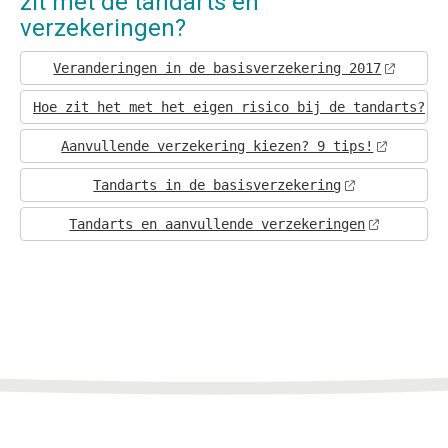
zit met de tandarts en
verzekeringen?
Veranderingen in de basisverzekering 2017
Hoe zit het met het eigen risico bij de tandarts?
Aanvullende verzekering kiezen? 9 tips!
Tandarts in de basisverzekering
Tandarts en aanvullende verzekeringen