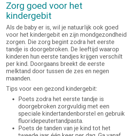
Zorg goed voor het
kindergebit
Als de baby er is, wil je natuurlijk ook goed
voor het kindergebit en zijn mondgezondheid
zorgen. Die zorg begint zodra het eerste
tandje is doorgebroken. De leeftijd waarop
kinderen hun eerste tandjes krijgen verschilt
per kind. Doorgaans breekt de eerste
melktand door tussen de zes en negen
maanden.
Tips voor een gezond kindergebit:
Poets zodra het eerste tandje is
doorgebroken zorgvuldig met een
speciale kindertandenborstel en gebruik
fluoridepeutertandpasta.
Poets de tanden van je kind tot het
tweede jaar één keer per dag. Ga vanaf