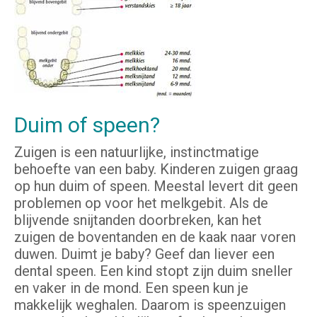
Duim of speen?
Zuigen is een natuurlijke, instinctmatige
behoefte van een baby. Kinderen zuigen graag
op hun duim of speen. Meestal levert dit geen
problemen op voor het melkgebit. Als de
blijvende snijtanden doorbreken, kan het
zuigen de boventanden en de kaak naar voren
duwen. Duimt je baby? Geef dan liever een
dental speen. Een kind stopt zijn duim sneller
en vaker in de mond. Een speen kun je
makkelijk weghalen. Daarom is speenzuigen