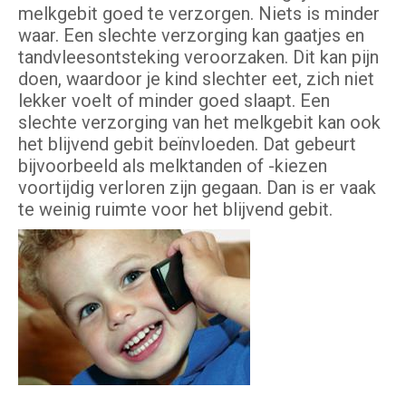
melkgebit goed te verzorgen. Niets is minder
waar. Een slechte verzorging kan gaatjes en
tandvleesontsteking veroorzaken. Dit kan pijn
doen, waardoor je kind slechter eet, zich niet
lekker voelt of minder goed slaapt. Een
slechte verzorging van het melkgebit kan ook
het blijvend gebit beïnvloeden. Dat gebeurt
bijvoorbeeld als melktanden of -kiezen
voortijdig verloren zijn gegaan. Dan is er vaak
te weinig ruimte voor het blijvend gebit.