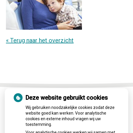
« Terug naar het overzicht
Deze website gebruikt cookies
Wij gebruiken noodzakelijke cookies zodat deze
website goed kan werken. Voor analytische
Aangesloten bij:
cookies en externe inhoud vragen wij uw
toestemming.
Voor analytische cookies werken wij samen met