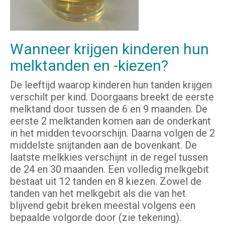
Wanneer krijgen kinderen hun
melktanden en -kiezen?
De leeftijd waarop kinderen hun tanden krijgen
verschilt per kind. Doorgaans breekt de eerste
melktand door tussen de 6 en 9 maanden. De
eerste 2 melktanden komen aan de onderkant
in het midden tevoorschijn. Daarna volgen de 2
middelste snijtanden aan de bovenkant. De
laatste melkkies verschijnt in de regel tussen
de 24 en 30 maanden. Een volledig melkgebit
bestaat uit 12 tanden en 8 kiezen. Zowel de
tanden van het melkgebit als die van het
blijvend gebit breken meestal volgens een
bepaalde volgorde door (zie tekening).