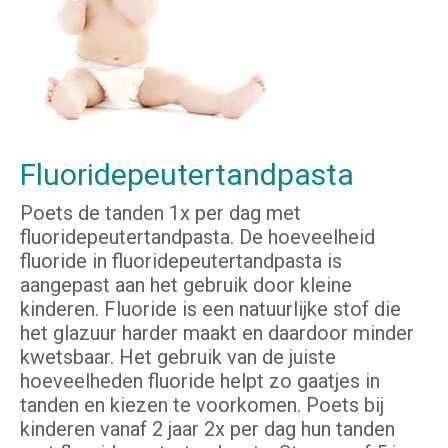
Fluoridepeutertandpasta
Poets de tanden 1x per dag met
fluoridepeutertandpasta. De hoeveelheid
fluoride in fluoridepeutertandpasta is
aangepast aan het gebruik door kleine
kinderen. Fluoride is een natuurlijke stof die
het glazuur harder maakt en daardoor minder
kwetsbaar. Het gebruik van de juiste
hoeveelheden fluoride helpt zo gaatjes in
tanden en kiezen te voorkomen. Poets bij
kinderen vanaf 2 jaar 2x per dag hun tanden