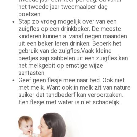
het tweede jaar tweemaalper dag
poetsen.
Stap zo vroeg mogelijk over van een
zuigfles op een drinkbeker. De meeste
kinderen kunnen al vanaf negen maanden
uit een beker leren drinken. Beperk het
gebruik van de zuigfles.Vaak kleine
beetjes sap sabbelen uit een zuigfles kan
het melkgebit op ernstige wijze
aantasten.
Geef geen flesje mee naar bed. Ook niet
met melk. Want ook in melk zit van nature
suiker dat tandbederf kan veroorzaken.
Een flesje met water is niet schadelijk.