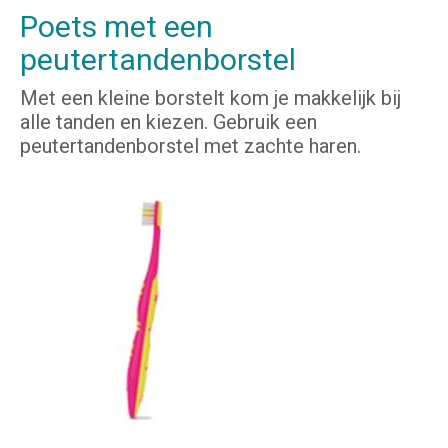
Poets met een
peutertandenborstel
Met een kleine borstelt kom je makkelijk bij
alle tanden en kiezen. Gebruik een
peutertandenborstel met zachte haren.