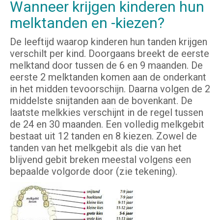
Wanneer krijgen kinderen hun
melktanden en -kiezen?
De leeftijd waarop kinderen hun tanden krijgen
verschilt per kind. Doorgaans breekt de eerste
melktand door tussen de 6 en 9 maanden. De
eerste 2 melktanden komen aan de onderkant
in het midden tevoorschijn. Daarna volgen de 2
middelste snijtanden aan de bovenkant. De
laatste melkkies verschijnt in de regel tussen
de 24 en 30 maanden. Een volledig melkgebit
bestaat uit 12 tanden en 8 kiezen. Zowel de
tanden van het melkgebit als die van het
blijvend gebit breken meestal volgens een
bepaalde volgorde door (zie tekening).