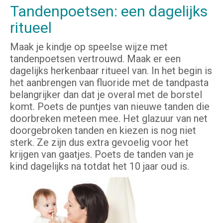
Tandenpoetsen: een dagelijks
ritueel
Maak je kindje op speelse wijze met
tandenpoetsen vertrouwd. Maak er een
dagelijks herkenbaar ritueel van. In het begin is
het aanbrengen van fluoride met de tandpasta
belangrijker dan dat je overal met de borstel
komt. Poets de puntjes van nieuwe tanden die
doorbreken meteen mee. Het glazuur van net
doorgebroken tanden en kiezen is nog niet
sterk. Ze zijn dus extra gevoelig voor het
krijgen van gaatjes. Poets de tanden van je
kind dagelijks na totdat het 10 jaar oud is.