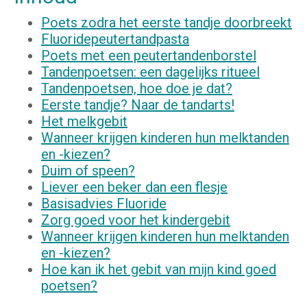
Poets zodra het eerste tandje doorbreekt
Fluoridepeutertandpasta
Poets met een peutertandenborstel
Tandenpoetsen: een dagelijks ritueel
Tandenpoetsen, hoe doe je dat?
Eerste tandje? Naar de tandarts!
Het melkgebit
Wanneer krijgen kinderen hun melktanden
en -kiezen?
Duim of speen?
Liever een beker dan een flesje
Basisadvies Fluoride
Zorg goed voor het kindergebit
Wanneer krijgen kinderen hun melktanden
en -kiezen?
Hoe kan ik het gebit van mijn kind goed
poetsen?