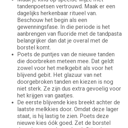
tandenpoetsen vertrouwd. Maak er een
dagelijks herkenbaar ritueel van.
Beschouw het begin als een
gewenningsfase. In die periode is het
aanbrengen van fluoride met de tandpasta
belangrijker dan dat je overal met de
borstel komt.
Poets de puntjes van de nieuwe tanden
die doorbreken meteen mee. Dat geldt
zowel voor het melkgebit als voor het
blijvend gebit. Het glazuur van net
doorgebroken tanden en kiezen is nog
niet sterk. Ze zijn dus extra gevoelig voor
het krijgen van gaatjes.
De eerste blijvende kies breekt achter de
laatste melkkies door. Omdat deze lager
staat, is hij lastig te zien. Poets deze
nieuwe kies óók goed. Zet de borstel