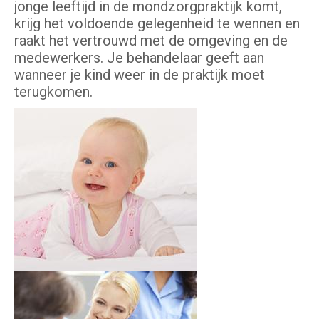
jonge leeftijd in de mondzorgpraktijk komt,
krijg het voldoende gelegenheid te wennen en
raakt het vertrouwd met de omgeving en de
medewerkers. Je behandelaar geeft aan
wanneer je kind weer in de praktijk moet
terugkomen.