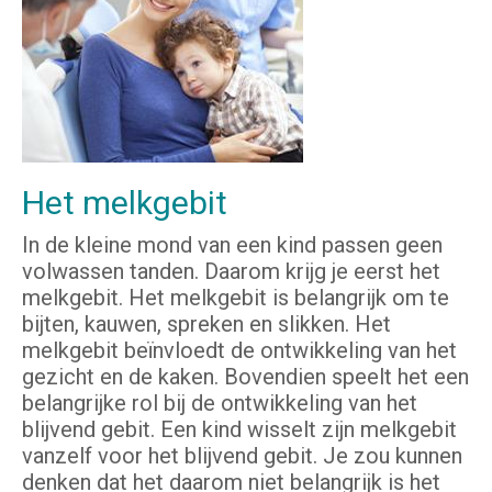
Het melkgebit
In de kleine mond van een kind passen geen
volwassen tanden. Daarom krijg je eerst het
melkgebit. Het melkgebit is belangrijk om te
bijten, kauwen, spreken en slikken. Het
melkgebit beïnvloedt de ontwikkeling van het
gezicht en de kaken. Bovendien speelt het een
belangrijke rol bij de ontwikkeling van het
blijvend gebit. Een kind wisselt zijn melkgebit
vanzelf voor het blijvend gebit. Je zou kunnen
denken dat het daarom niet belangrijk is het