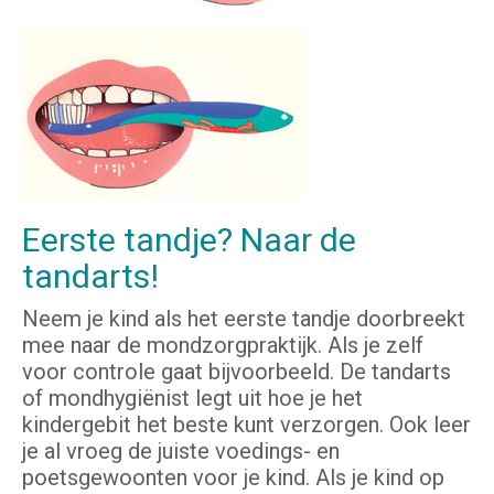
Eerste tandje? Naar de
tandarts!
Neem je kind als het eerste tandje doorbreekt
mee naar de mondzorgpraktijk. Als je zelf
voor controle gaat bijvoorbeeld. De tandarts
of mondhygiënist legt uit hoe je het
kindergebit het beste kunt verzorgen. Ook leer
je al vroeg de juiste voedings- en
poetsgewoonten voor je kind. Als je kind op