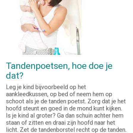
Tandenpoetsen, hoe doe je
dat?
Leg je kind bijvoorbeeld op het
aankleedkussen, op bed of neem hem op
schoot als je de tanden poetst. Zorg dat je het
hoofd steunt en goed in de mond kunt kijken.
Is je kind al groter? Ga dan schuin achter hem
staan of zitten en draai zijn hoofd naar het
licht. Zet de tandenborstel recht op de tanden.