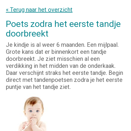
« Terug naar het overzicht
Poets zodra het eerste tandje
doorbreekt
Je kindje is al weer 6 maanden. Een mijlpaal.
Grote kans dat er binnenkort een tandje
doorbreekt. Je ziet misschien al een
verdikking in het midden van de onderkaak.
Daar verschijnt straks het eerste tandje. Begin
direct met tandenpoetsen zodra je het eerste
puntje van het tandje ziet.