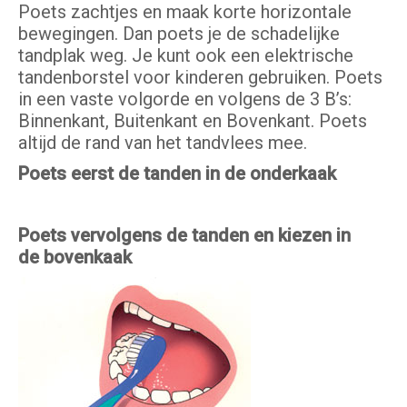
Poets zachtjes en maak korte horizontale
bewegingen. Dan poets je de schadelijke
tandplak weg. Je kunt ook een elektrische
tandenborstel voor kinderen gebruiken. Poets
in een vaste volgorde en volgens de 3 B’s:
Binnenkant, Buitenkant en Bovenkant. Poets
altijd de rand van het tandvlees mee.
Poets eerst de tanden in de onderkaak
Poets vervolgens de tanden en kiezen in
de bovenkaak