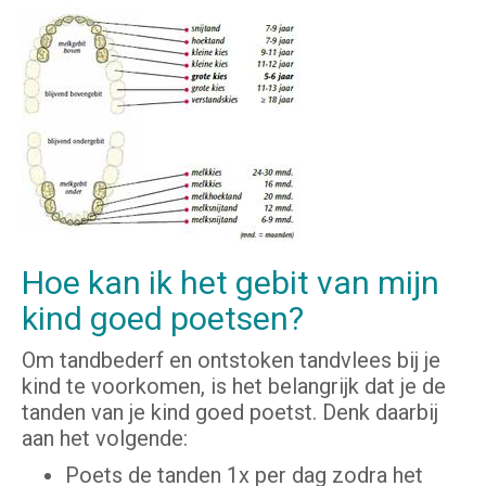
Hoe kan ik het gebit van mijn
kind goed poetsen?
Om tandbederf en ontstoken tandvlees bij je
kind te voorkomen, is het belangrijk dat je de
tanden van je kind goed poetst. Denk daarbij
aan het volgende:
Poets de tanden 1x per dag zodra het