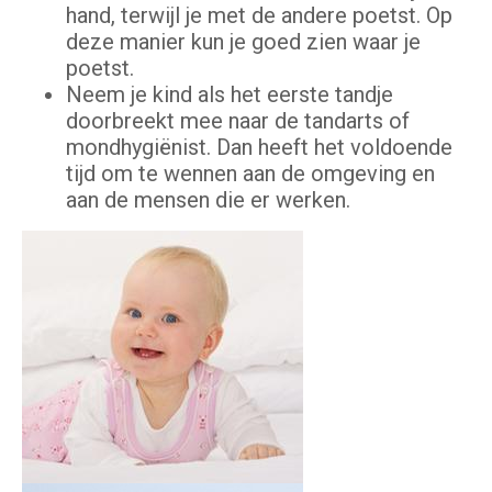
hand, terwijl je met de andere poetst. Op
deze manier kun je goed zien waar je
poetst.
Neem je kind als het eerste tandje
doorbreekt mee naar de tandarts of
mondhygiënist. Dan heeft het voldoende
tijd om te wennen aan de omgeving en
aan de mensen die er werken.