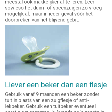
meestal ook makkelijker af te leren. Leer
sowieso het duim- of speenzuigen zo vroeg
mogelijk af, maar in ieder geval vóór het
doorbreken van het blijvend gebit.
Liever een beker dan een flesje
Gebruik vanaf 9 maanden een beker zonder
tuit in plaats van een zuigflesje of anti-
lekbeker. Gebruik een tuitbeker eventueel